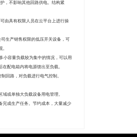
维护，不影响其他回路供电。结构紧
，可由具有权限人员在云平台上进行操
我公司生产销售权限的低压开关设备，可
观。
或者多小容量负载较为集中的情况，可以用
后在配电箱内将电源馈出至负载。
次控制回路，对负载进行电气控制。
区域或单独大负载设备用电管理。
备完成生产任务。节约成本，大量减少