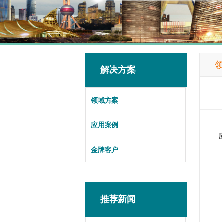
解决方案
领域方案
应用案例
金牌客户
推荐新闻