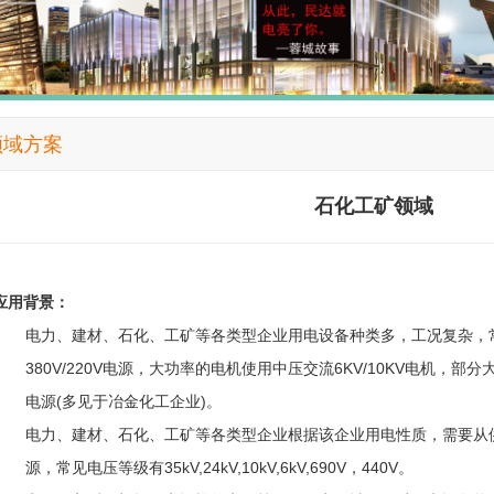
领域方案
石化工矿领域
应用背景：
电力、建材、石化、工矿等各类型企业用电设备种类多，工况复杂，
380V/220V电源，大功率的电机使用中压交流6KV/10KV电机，部分大
电源(多见于冶金化工企业)。
电力、建材、石化、工矿等各类型企业根据该企业用电性质，需要从
源，常见电压等级有35kV,24kV,10kV,6kV,690V，440V。