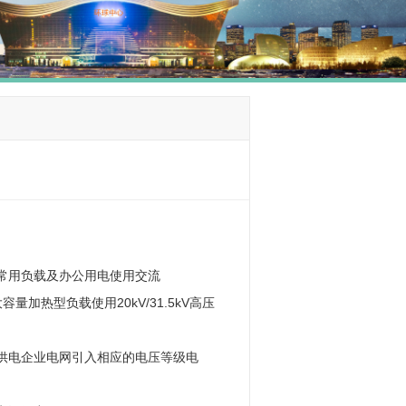
常用负载及办公用电使用交流
容量加热型负载使用20kV/31.5kV高压
供电企业电网引入相应的电压等级电