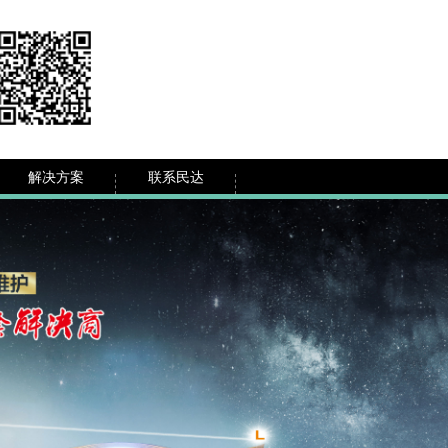
解决方案
联系民达