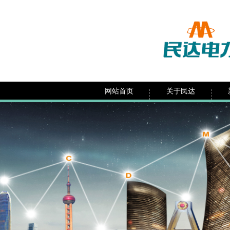
网站首页
关于民达