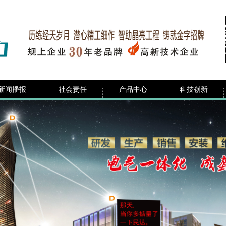
新闻播报
社会责任
产品中心
科技创新