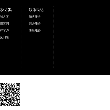
解决方案
联系民达
域方案
销售服务
用案例
综合服务
牌客户
售后服务
见问题