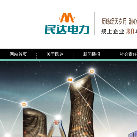
网站首页
关于民达
新闻播报
社会责任