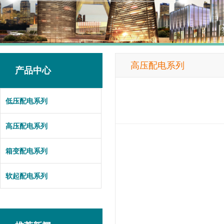
高压配电系列
产品中心
低压配电系列
高压配电系列
箱变配电系列
软起配电系列