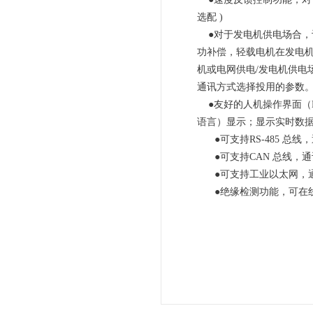
选配 )
●对于发电机供电场合，
功补偿，轻载电机在发电机
机或电网供电/发电机供电
通讯方式选择投用的参数
●友好的人机操作界面（H
语言）显示；显示实时数
●可支持RS-485 总线，
●可支持CAN 总线，通讯
●可支持工业以太网，通讯
●绝缘检测功能，可在