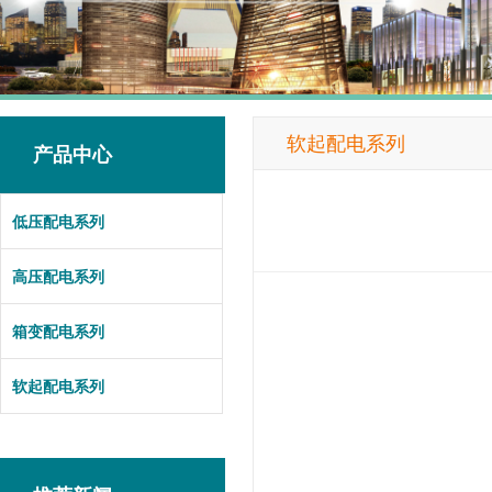
软起配电系列
产品中心
低压配电系列
高压配电系列
箱变配电系列
软起配电系列