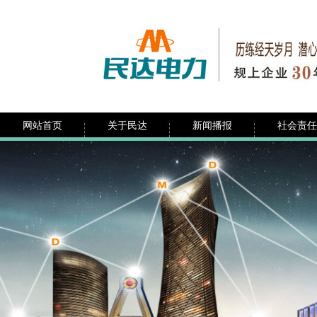
网站首页
关于民达
新闻播报
社会责任